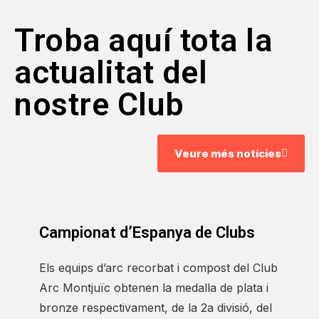
Troba aquí tota la
actualitat del
nostre Club
Veure més notícies
Campionat d’Espanya de Clubs
Els equips d’arc recorbat i compost del Club
Arc Montjuïc obtenen la medalla de plata i
bronze respectivament, de la 2a divisió, del