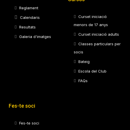
Reglament
Curset iniciació
Calendaris
menors de 17 anys
Resultats
Curset iniciació adults
Galeria d'imatges
Classes particulars per
socis
Bateig
Escola del Club
FAQs
Fes-te soci
Fes-te soci