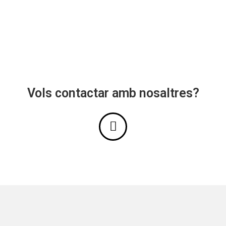
Vols contactar amb nosaltres?