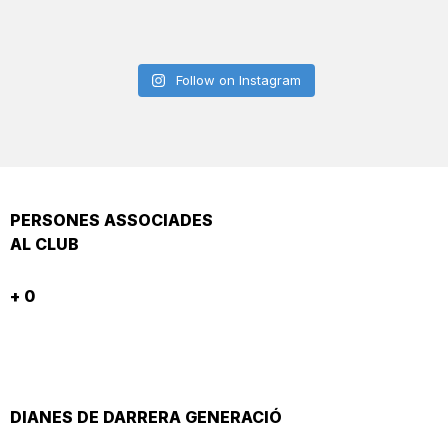
Follow on Instagram
PERSONES ASSOCIADES
AL CLUB
+
0
DIANES DE DARRERA GENERACIÓ