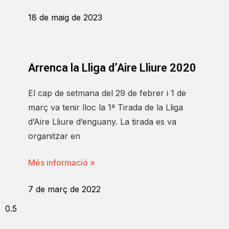
18 de maig de 2023
Arrenca la Lliga d’Aire Lliure 2020
El cap de setmana del 29 de febrer i 1 de
març va tenir lloc la 1ª Tirada de la Lliga
d’Aire Lliure d’enguany. La tirada es va
organitzar en
Més informació »
7 de març de 2022