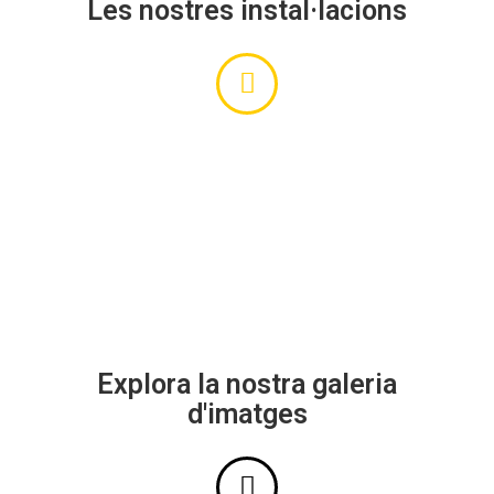
Les nostres instal·lacions
Explora la nostra galeria
d'imatges