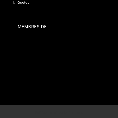
Quotes
MEMBRES DE
Política de privacitat i cookies