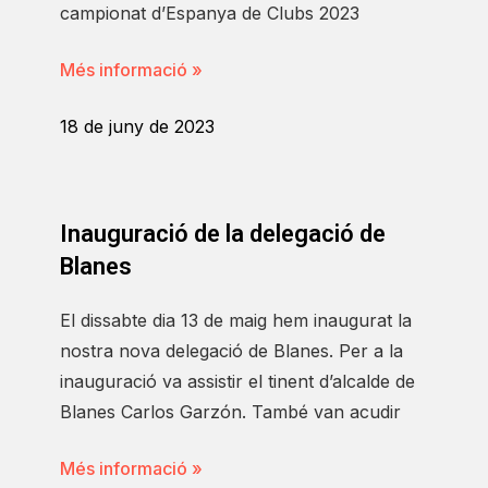
campionat d’Espanya de Clubs 2023
Més informació »
18 de juny de 2023
Inauguració de la delegació de
Blanes
El dissabte dia 13 de maig hem inaugurat la
nostra nova delegació de Blanes. Per a la
inauguració va assistir el tinent d’alcalde de
Blanes Carlos Garzón. També van acudir
Més informació »