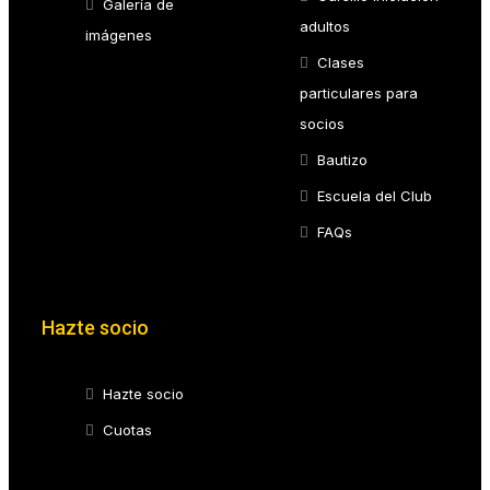
Galería de
adultos
imágenes
Clases
particulares para
socios
Bautizo
Escuela del Club
FAQs
Hazte socio
Hazte socio
Cuotas