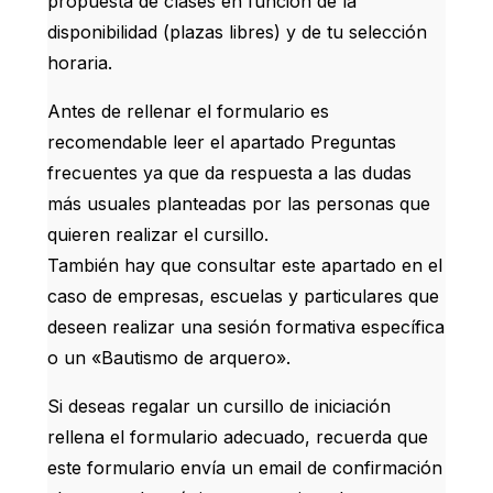
propuesta de clases en función de la
disponibilidad (plazas libres) y de tu selección
horaria.
Antes de rellenar el formulario es
recomendable leer el apartado Preguntas
frecuentes ya que da respuesta a las dudas
más usuales planteadas por las personas que
quieren realizar el cursillo.
También hay que consultar este apartado en el
caso de empresas, escuelas y particulares que
deseen realizar una sesión formativa específica
o un «Bautismo de arquero».
Si deseas regalar un cursillo de iniciación
rellena el formulario adecuado, recuerda que
este formulario envía un email de confirmación