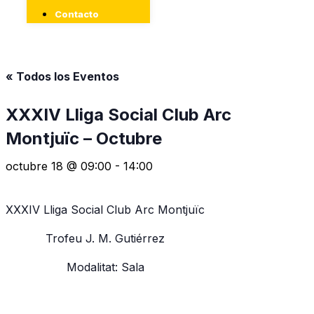
Contacto
« Todos los Eventos
XXXIV Lliga Social Club Arc
Montjuïc – Octubre
octubre 18 @ 09:00
-
14:00
XXXIV Lliga Social Club Arc Montjuïc
Trofeu J. M. Gutiérrez
Modalitat: Sala