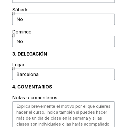
Sábado
Domingo
3. DELEGACIÓN
Lugar
4. COMENTARIOS
Notas o comentarios