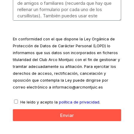
En conformidad con el que dispone la Ley Orgánica de
Protección de Datos de Carácter Personal (LOPD) lo
informamos que sus datos son incorporados en ficheros
titularidad del Club Arco Montjuic con el fin de gestionar y
tramitar adecuadamente su afiliación. Para ejercitar los
derechos de acceso, rectificación, cancelación y
oposición que contempla la Ley puede dirigirse por
correo electrónico a informacio@arcmontjuic.es
He leído y acepto la
política de privacidad
.
Enviar