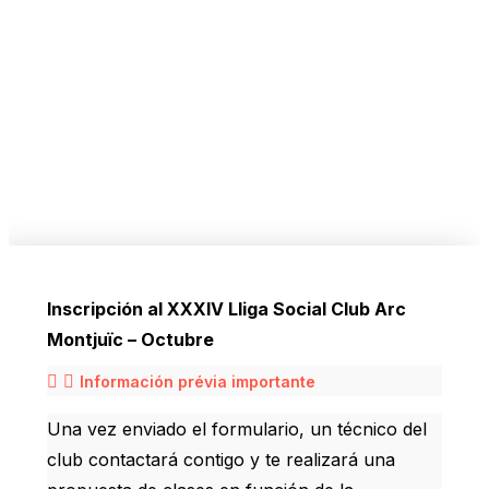
Inscripción al XXXIV Lliga Social Club Arc
Montjuïc – Octubre
Información prévia importante
Una vez enviado el formulario, un técnico del
club contactará contigo y te realizará una