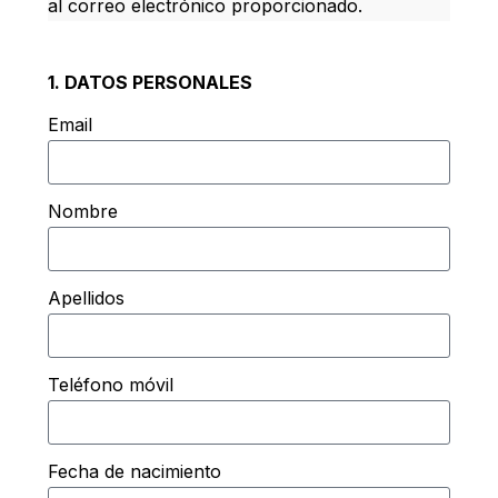
al correo electrónico proporcionado.
1. DATOS PERSONALES
Email
Nombre
Apellidos
Teléfono móvil
Fecha de nacimiento