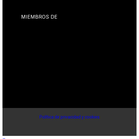
MIEMBROS DE
Política de privacidad y cookies