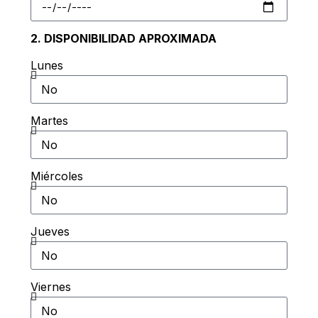
2. DISPONIBILIDAD APROXIMADA
Lunes
Martes
Miércoles
Jueves
Viernes