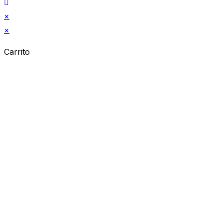
×
×
Carrito