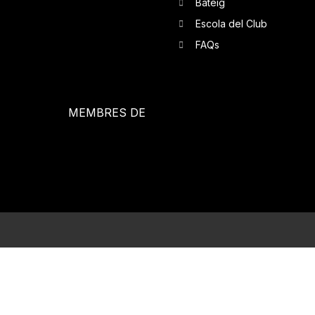
Bateig
Escola del Club
FAQs
MEMBRES DE