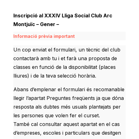
Inscripció al XXXIV Lliga Social Club Arc
Montjuïc – Gener –
Informació prèvia important
Un cop enviat el formulari, un tècnic del club
contactarà amb tu i et farà una proposta de
classes en funció de la disponibilitat (places
lliures) i de la teva selecció horària.
Abans d’emplenar el formulari és recomanable
llegir l’apartat Preguntes freqüents ja que dóna
resposta als dubtes més usuals plantejats per
les persones que volen fer el curset.
També cal consultar aquest apartat en el cas
d’empreses, escoles i particulars que desitgen