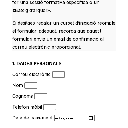
fer una sessió formativa específica o un
«Bateig d’arquer».
Si desitges regalar un curset d’iniciació reomple
el formulari adequat, recorda que aquest
formulari envia un email de confirmació al
correu electrònic proporcionat.
1. DADES PERSONALS
Correu electrònic
Nom
Cognoms
Telèfon mòbil
Data de naixement