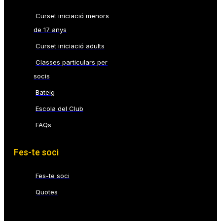
Curset iniciació menors
de 17 anys
Curset iniciació adults
Classes particulars per
socis
Bateig
Escola del Club
FAQs
Fes-te soci
Fes-te soci
Quotes