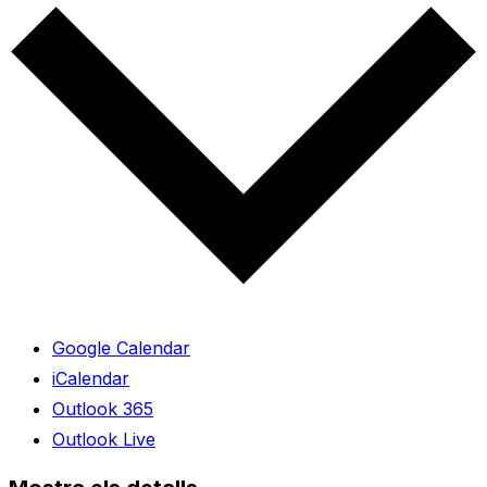
Google Calendar
iCalendar
Outlook 365
Outlook Live