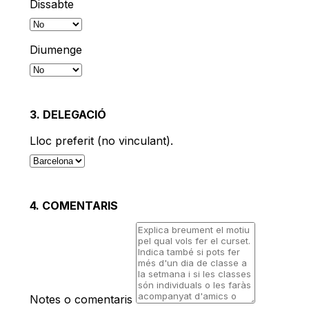
Dissabte
Diumenge
3. DELEGACIÓ
Lloc preferit (no vinculant).
4. COMENTARIS
Notes o comentaris